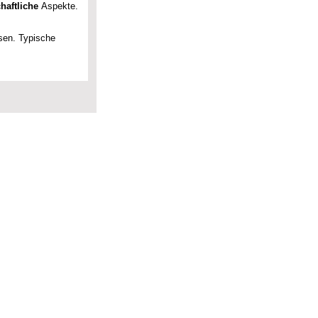
chaftliche
Aspekte.
sen. Typische